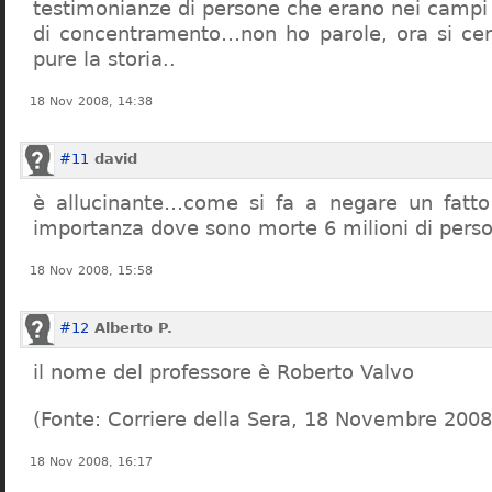
testimonianze di persone che erano nei campi
di concentramento…non ho parole, ora si cer
pure la storia..
18 Nov 2008, 14:38
#11
david
è allucinante…come si fa a negare un fatto 
importanza dove sono morte 6 milioni di pers
18 Nov 2008, 15:58
#12
Alberto P.
il nome del professore è Roberto Valvo
(Fonte: Corriere della Sera, 18 Novembre 2008
18 Nov 2008, 16:17