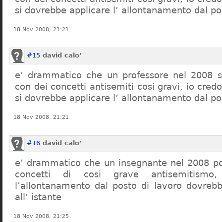
si dovrebbe applicare l’ allontanamento dal po
18 Nov 2008, 21:21
#15
david calo’
e’ drammatico che un professore nel 2008 s
con dei concetti antisemiti cosi gravi, io credo
si dovrebbe applicare l’ allontanamento dal po
18 Nov 2008, 21:21
#16
david calo’
e’ drammatico che un insegnante nel 2008 po
concetti di cosi grave antisemitism
l’allontanamento dal posto di lavoro dovreb
all’ istante
18 Nov 2008, 21:25