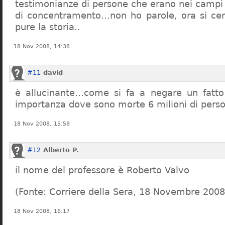
testimonianze di persone che erano nei campi
di concentramento…non ho parole, ora si cer
pure la storia..
18 Nov 2008, 14:38
#11
david
è allucinante…come si fa a negare un fatto 
importanza dove sono morte 6 milioni di pers
18 Nov 2008, 15:58
#12
Alberto P.
il nome del professore è Roberto Valvo
(Fonte: Corriere della Sera, 18 Novembre 2008
18 Nov 2008, 16:17