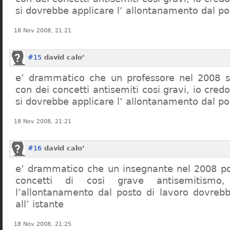
si dovrebbe applicare l’ allontanamento dal po
18 Nov 2008, 21:21
#15
david calo’
e’ drammatico che un professore nel 2008 s
con dei concetti antisemiti cosi gravi, io credo
si dovrebbe applicare l’ allontanamento dal po
18 Nov 2008, 21:21
#16
david calo’
e’ drammatico che un insegnante nel 2008 po
concetti di cosi grave antisemitism
l’allontanamento dal posto di lavoro dovreb
all’ istante
18 Nov 2008, 21:25