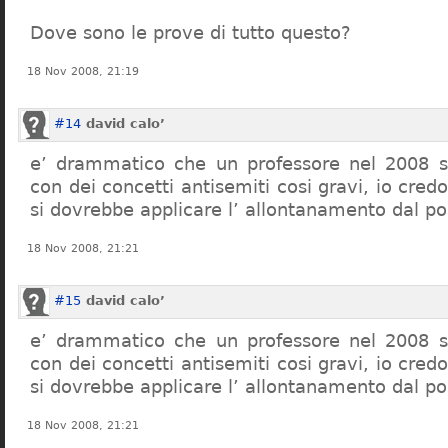
Dove sono le prove di tutto questo?
18 Nov 2008, 21:19
#14
david calo’
e’ drammatico che un professore nel 2008 s
con dei concetti antisemiti cosi gravi, io credo
si dovrebbe applicare l’ allontanamento dal po
18 Nov 2008, 21:21
#15
david calo’
e’ drammatico che un professore nel 2008 s
con dei concetti antisemiti cosi gravi, io credo
si dovrebbe applicare l’ allontanamento dal po
18 Nov 2008, 21:21