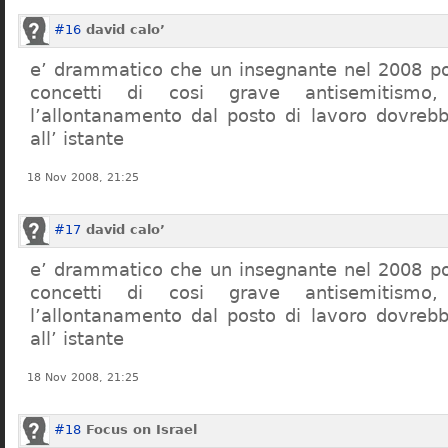
#16
david calo’
e’ drammatico che un insegnante nel 2008 po
concetti di cosi grave antisemitism
l’allontanamento dal posto di lavoro dovreb
all’ istante
18 Nov 2008, 21:25
#17
david calo’
e’ drammatico che un insegnante nel 2008 po
concetti di cosi grave antisemitism
l’allontanamento dal posto di lavoro dovreb
all’ istante
18 Nov 2008, 21:25
#18
Focus on Israel