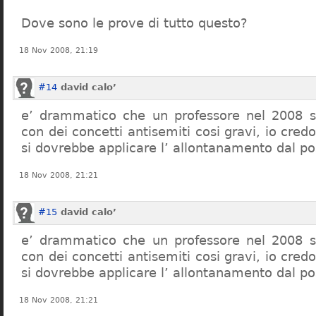
Dove sono le prove di tutto questo?
18 Nov 2008, 21:19
#14
david calo’
e’ drammatico che un professore nel 2008 s
con dei concetti antisemiti cosi gravi, io credo
si dovrebbe applicare l’ allontanamento dal po
18 Nov 2008, 21:21
#15
david calo’
e’ drammatico che un professore nel 2008 s
con dei concetti antisemiti cosi gravi, io credo
si dovrebbe applicare l’ allontanamento dal po
18 Nov 2008, 21:21