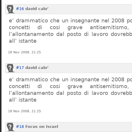
#16
david calo’
e’ drammatico che un insegnante nel 2008 po
concetti di cosi grave antisemitism
l’allontanamento dal posto di lavoro dovreb
all’ istante
18 Nov 2008, 21:25
#17
david calo’
e’ drammatico che un insegnante nel 2008 po
concetti di cosi grave antisemitism
l’allontanamento dal posto di lavoro dovreb
all’ istante
18 Nov 2008, 21:25
#18
Focus on Israel