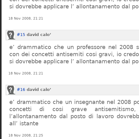
si dovrebbe applicare l’ allontanamento dal po
18 Nov 2008, 21:21
#15
david calo’
e’ drammatico che un professore nel 2008 s
con dei concetti antisemiti cosi gravi, io credo
si dovrebbe applicare l’ allontanamento dal po
18 Nov 2008, 21:21
#16
david calo’
e’ drammatico che un insegnante nel 2008 po
concetti di cosi grave antisemitism
l’allontanamento dal posto di lavoro dovreb
all’ istante
18 Nov 2008, 21:25