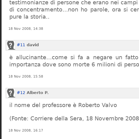
testimonianze di persone che erano nei campi
di concentramento…non ho parole, ora si cer
pure la storia..
18 Nov 2008, 14:38
#11
david
è allucinante…come si fa a negare un fatto 
importanza dove sono morte 6 milioni di pers
18 Nov 2008, 15:58
#12
Alberto P.
il nome del professore è Roberto Valvo
(Fonte: Corriere della Sera, 18 Novembre 2008
18 Nov 2008, 16:17