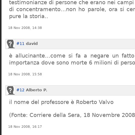
testimonianze di persone che erano nei campi
di concentramento…non ho parole, ora si cer
pure la storia..
18 Nov 2008, 14:38
#11
david
è allucinante…come si fa a negare un fatto 
importanza dove sono morte 6 milioni di pers
18 Nov 2008, 15:58
#12
Alberto P.
il nome del professore è Roberto Valvo
(Fonte: Corriere della Sera, 18 Novembre 2008
18 Nov 2008, 16:17