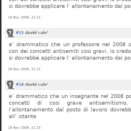
si dovrebbe applicare l’ allontanamento dal po
18 Nov 2008, 21:21
#15
david calo’
e’ drammatico che un professore nel 2008 s
con dei concetti antisemiti cosi gravi, io credo
si dovrebbe applicare l’ allontanamento dal po
18 Nov 2008, 21:21
#16
david calo’
e’ drammatico che un insegnante nel 2008 po
concetti di cosi grave antisemitism
l’allontanamento dal posto di lavoro dovreb
all’ istante
18 Nov 2008, 21:25