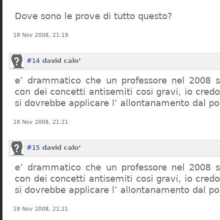
Dove sono le prove di tutto questo?
18 Nov 2008, 21:19
#14
david calo’
e’ drammatico che un professore nel 2008 s
con dei concetti antisemiti cosi gravi, io credo
si dovrebbe applicare l’ allontanamento dal po
18 Nov 2008, 21:21
#15
david calo’
e’ drammatico che un professore nel 2008 s
con dei concetti antisemiti cosi gravi, io credo
si dovrebbe applicare l’ allontanamento dal po
18 Nov 2008, 21:21