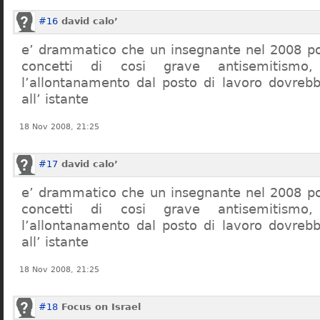
#16
david calo’
e’ drammatico che un insegnante nel 2008 po
concetti di cosi grave antisemitism
l’allontanamento dal posto di lavoro dovreb
all’ istante
18 Nov 2008, 21:25
#17
david calo’
e’ drammatico che un insegnante nel 2008 po
concetti di cosi grave antisemitism
l’allontanamento dal posto di lavoro dovreb
all’ istante
18 Nov 2008, 21:25
#18
Focus on Israel