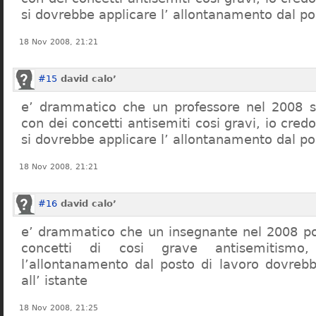
si dovrebbe applicare l’ allontanamento dal po
18 Nov 2008, 21:21
#15
david calo’
e’ drammatico che un professore nel 2008 s
con dei concetti antisemiti cosi gravi, io credo
si dovrebbe applicare l’ allontanamento dal po
18 Nov 2008, 21:21
#16
david calo’
e’ drammatico che un insegnante nel 2008 po
concetti di cosi grave antisemitism
l’allontanamento dal posto di lavoro dovreb
all’ istante
18 Nov 2008, 21:25