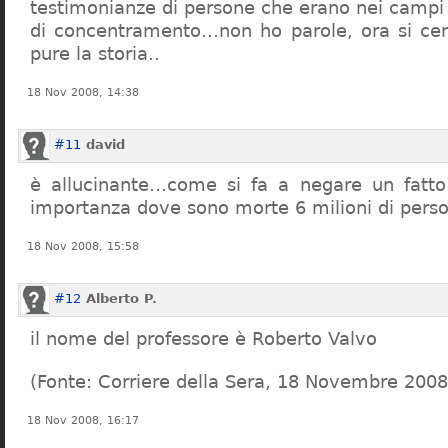
testimonianze di persone che erano nei campi
di concentramento…non ho parole, ora si cer
pure la storia..
18 Nov 2008, 14:38
#11
david
è allucinante…come si fa a negare un fatto 
importanza dove sono morte 6 milioni di pers
18 Nov 2008, 15:58
#12
Alberto P.
il nome del professore è Roberto Valvo
(Fonte: Corriere della Sera, 18 Novembre 2008
18 Nov 2008, 16:17