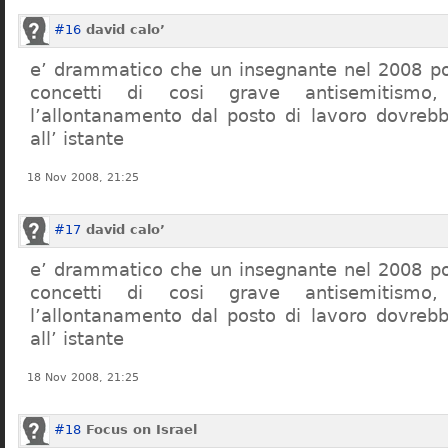
#16
david calo’
e’ drammatico che un insegnante nel 2008 po
concetti di cosi grave antisemitism
l’allontanamento dal posto di lavoro dovreb
all’ istante
18 Nov 2008, 21:25
#17
david calo’
e’ drammatico che un insegnante nel 2008 po
concetti di cosi grave antisemitism
l’allontanamento dal posto di lavoro dovreb
all’ istante
18 Nov 2008, 21:25
#18
Focus on Israel