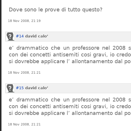
Dove sono le prove di tutto questo?
18 Nov 2008, 21:19
#14
david calo’
e’ drammatico che un professore nel 2008 s
con dei concetti antisemiti cosi gravi, io credo
si dovrebbe applicare l’ allontanamento dal po
18 Nov 2008, 21:21
#15
david calo’
e’ drammatico che un professore nel 2008 s
con dei concetti antisemiti cosi gravi, io credo
si dovrebbe applicare l’ allontanamento dal po
18 Nov 2008, 21:21