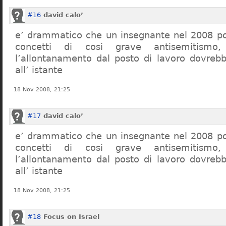
#16
david calo’
e’ drammatico che un insegnante nel 2008 po
concetti di cosi grave antisemitism
l’allontanamento dal posto di lavoro dovreb
all’ istante
18 Nov 2008, 21:25
#17
david calo’
e’ drammatico che un insegnante nel 2008 po
concetti di cosi grave antisemitism
l’allontanamento dal posto di lavoro dovreb
all’ istante
18 Nov 2008, 21:25
#18
Focus on Israel