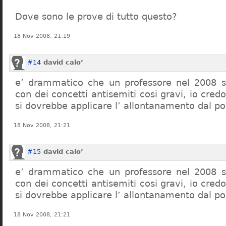
Dove sono le prove di tutto questo?
18 Nov 2008, 21:19
#14
david calo’
e’ drammatico che un professore nel 2008 s
con dei concetti antisemiti cosi gravi, io credo
si dovrebbe applicare l’ allontanamento dal po
18 Nov 2008, 21:21
#15
david calo’
e’ drammatico che un professore nel 2008 s
con dei concetti antisemiti cosi gravi, io credo
si dovrebbe applicare l’ allontanamento dal po
18 Nov 2008, 21:21