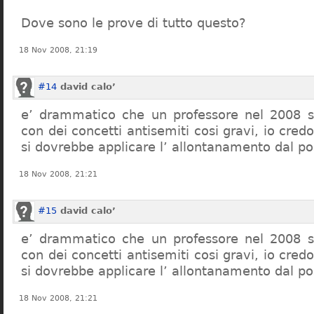
Dove sono le prove di tutto questo?
18 Nov 2008, 21:19
#14
david calo’
e’ drammatico che un professore nel 2008 s
con dei concetti antisemiti cosi gravi, io credo
si dovrebbe applicare l’ allontanamento dal po
18 Nov 2008, 21:21
#15
david calo’
e’ drammatico che un professore nel 2008 s
con dei concetti antisemiti cosi gravi, io credo
si dovrebbe applicare l’ allontanamento dal po
18 Nov 2008, 21:21