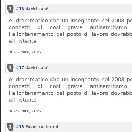
#16
david calo’
e’ drammatico che un insegnante nel 2008 po
concetti di cosi grave antisemitism
l’allontanamento dal posto di lavoro dovreb
all’ istante
18 Nov 2008, 21:25
#17
david calo’
e’ drammatico che un insegnante nel 2008 po
concetti di cosi grave antisemitism
l’allontanamento dal posto di lavoro dovreb
all’ istante
18 Nov 2008, 21:25
#18
Focus on Israel