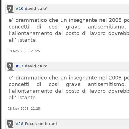
#16
david calo’
e’ drammatico che un insegnante nel 2008 po
concetti di cosi grave antisemitism
l’allontanamento dal posto di lavoro dovreb
all’ istante
18 Nov 2008, 21:25
#17
david calo’
e’ drammatico che un insegnante nel 2008 po
concetti di cosi grave antisemitism
l’allontanamento dal posto di lavoro dovreb
all’ istante
18 Nov 2008, 21:25
#18
Focus on Israel