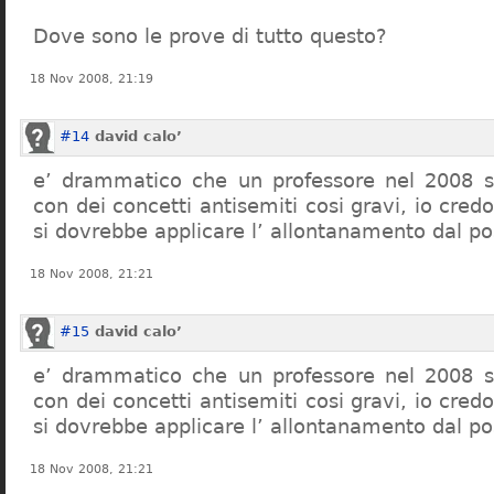
Dove sono le prove di tutto questo?
18 Nov 2008, 21:19
#14
david calo’
e’ drammatico che un professore nel 2008 s
con dei concetti antisemiti cosi gravi, io credo
si dovrebbe applicare l’ allontanamento dal po
18 Nov 2008, 21:21
#15
david calo’
e’ drammatico che un professore nel 2008 s
con dei concetti antisemiti cosi gravi, io credo
si dovrebbe applicare l’ allontanamento dal po
18 Nov 2008, 21:21