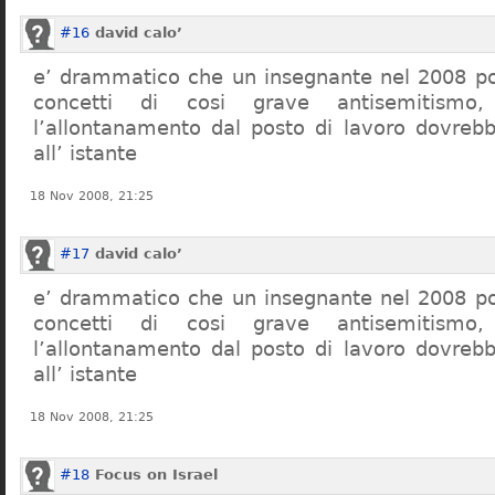
#16
david calo’
e’ drammatico che un insegnante nel 2008 po
concetti di cosi grave antisemitism
l’allontanamento dal posto di lavoro dovreb
all’ istante
18 Nov 2008, 21:25
#17
david calo’
e’ drammatico che un insegnante nel 2008 po
concetti di cosi grave antisemitism
l’allontanamento dal posto di lavoro dovreb
all’ istante
18 Nov 2008, 21:25
#18
Focus on Israel