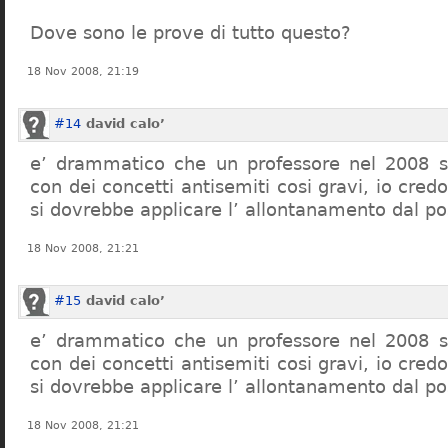
Dove sono le prove di tutto questo?
18 Nov 2008, 21:19
#14
david calo’
e’ drammatico che un professore nel 2008 s
con dei concetti antisemiti cosi gravi, io credo
si dovrebbe applicare l’ allontanamento dal po
18 Nov 2008, 21:21
#15
david calo’
e’ drammatico che un professore nel 2008 s
con dei concetti antisemiti cosi gravi, io credo
si dovrebbe applicare l’ allontanamento dal po
18 Nov 2008, 21:21