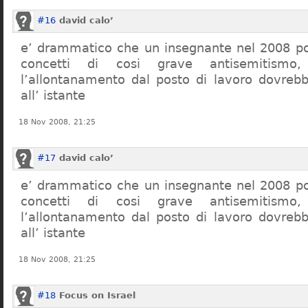
#16
david calo’
e’ drammatico che un insegnante nel 2008 po
concetti di cosi grave antisemitism
l’allontanamento dal posto di lavoro dovreb
all’ istante
18 Nov 2008, 21:25
#17
david calo’
e’ drammatico che un insegnante nel 2008 po
concetti di cosi grave antisemitism
l’allontanamento dal posto di lavoro dovreb
all’ istante
18 Nov 2008, 21:25
#18
Focus on Israel