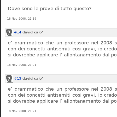
Dove sono le prove di tutto questo?
18 Nov 2008, 21:19
#14
david calo’
e’ drammatico che un professore nel 2008 s
con dei concetti antisemiti cosi gravi, io credo
si dovrebbe applicare l’ allontanamento dal po
18 Nov 2008, 21:21
#15
david calo’
e’ drammatico che un professore nel 2008 s
con dei concetti antisemiti cosi gravi, io credo
si dovrebbe applicare l’ allontanamento dal po
18 Nov 2008, 21:21