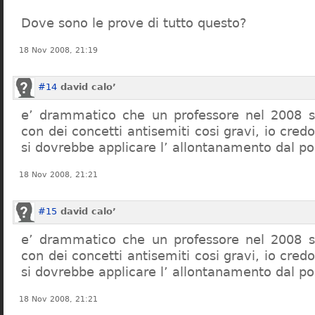
Dove sono le prove di tutto questo?
18 Nov 2008, 21:19
#14
david calo’
e’ drammatico che un professore nel 2008 s
con dei concetti antisemiti cosi gravi, io credo
si dovrebbe applicare l’ allontanamento dal po
18 Nov 2008, 21:21
#15
david calo’
e’ drammatico che un professore nel 2008 s
con dei concetti antisemiti cosi gravi, io credo
si dovrebbe applicare l’ allontanamento dal po
18 Nov 2008, 21:21