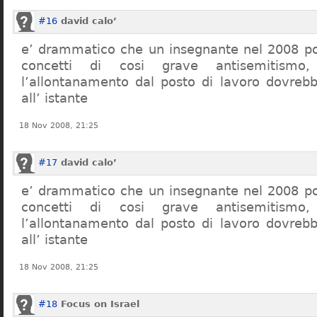
#16
david calo’
e’ drammatico che un insegnante nel 2008 po
concetti di cosi grave antisemitism
l’allontanamento dal posto di lavoro dovreb
all’ istante
18 Nov 2008, 21:25
#17
david calo’
e’ drammatico che un insegnante nel 2008 po
concetti di cosi grave antisemitism
l’allontanamento dal posto di lavoro dovreb
all’ istante
18 Nov 2008, 21:25
#18
Focus on Israel