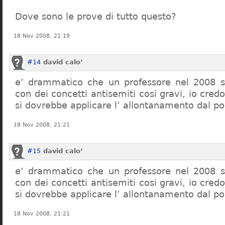
Dove sono le prove di tutto questo?
18 Nov 2008, 21:19
#14
david calo’
e’ drammatico che un professore nel 2008 s
con dei concetti antisemiti cosi gravi, io credo
si dovrebbe applicare l’ allontanamento dal po
18 Nov 2008, 21:21
#15
david calo’
e’ drammatico che un professore nel 2008 s
con dei concetti antisemiti cosi gravi, io credo
si dovrebbe applicare l’ allontanamento dal po
18 Nov 2008, 21:21