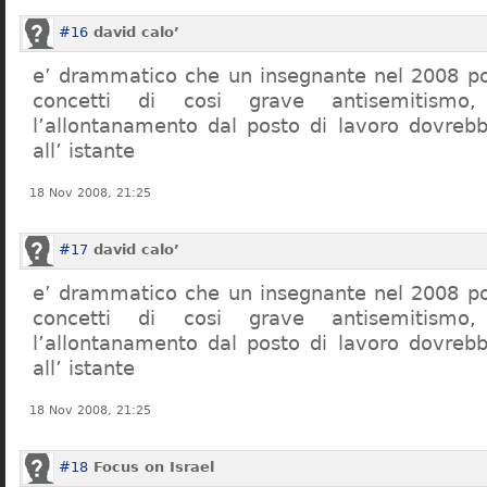
#16
david calo’
e’ drammatico che un insegnante nel 2008 po
concetti di cosi grave antisemitism
l’allontanamento dal posto di lavoro dovreb
all’ istante
18 Nov 2008, 21:25
#17
david calo’
e’ drammatico che un insegnante nel 2008 po
concetti di cosi grave antisemitism
l’allontanamento dal posto di lavoro dovreb
all’ istante
18 Nov 2008, 21:25
#18
Focus on Israel