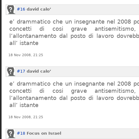
#16
david calo’
e’ drammatico che un insegnante nel 2008 po
concetti di cosi grave antisemitism
l’allontanamento dal posto di lavoro dovreb
all’ istante
18 Nov 2008, 21:25
#17
david calo’
e’ drammatico che un insegnante nel 2008 po
concetti di cosi grave antisemitism
l’allontanamento dal posto di lavoro dovreb
all’ istante
18 Nov 2008, 21:25
#18
Focus on Israel