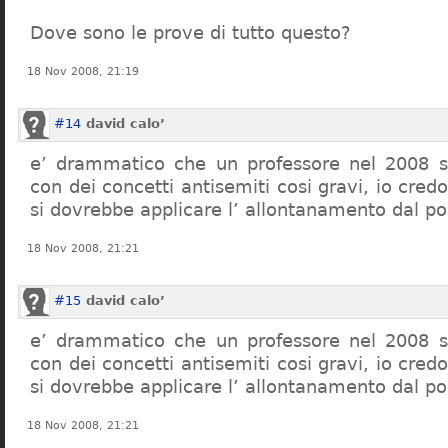
Dove sono le prove di tutto questo?
18 Nov 2008, 21:19
#14
david calo’
e’ drammatico che un professore nel 2008 s
con dei concetti antisemiti cosi gravi, io credo
si dovrebbe applicare l’ allontanamento dal po
18 Nov 2008, 21:21
#15
david calo’
e’ drammatico che un professore nel 2008 s
con dei concetti antisemiti cosi gravi, io credo
si dovrebbe applicare l’ allontanamento dal po
18 Nov 2008, 21:21