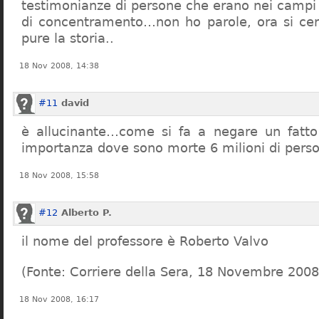
testimonianze di persone che erano nei campi
di concentramento…non ho parole, ora si cer
pure la storia..
18 Nov 2008, 14:38
#11
david
è allucinante…come si fa a negare un fatto 
importanza dove sono morte 6 milioni di pers
18 Nov 2008, 15:58
#12
Alberto P.
il nome del professore è Roberto Valvo
(Fonte: Corriere della Sera, 18 Novembre 2008
18 Nov 2008, 16:17