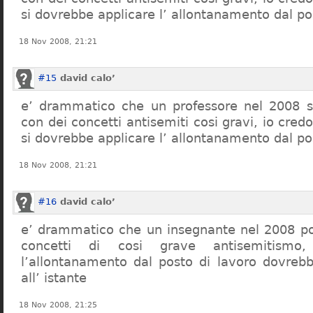
si dovrebbe applicare l’ allontanamento dal po
18 Nov 2008, 21:21
#15
david calo’
e’ drammatico che un professore nel 2008 s
con dei concetti antisemiti cosi gravi, io credo
si dovrebbe applicare l’ allontanamento dal po
18 Nov 2008, 21:21
#16
david calo’
e’ drammatico che un insegnante nel 2008 po
concetti di cosi grave antisemitism
l’allontanamento dal posto di lavoro dovreb
all’ istante
18 Nov 2008, 21:25