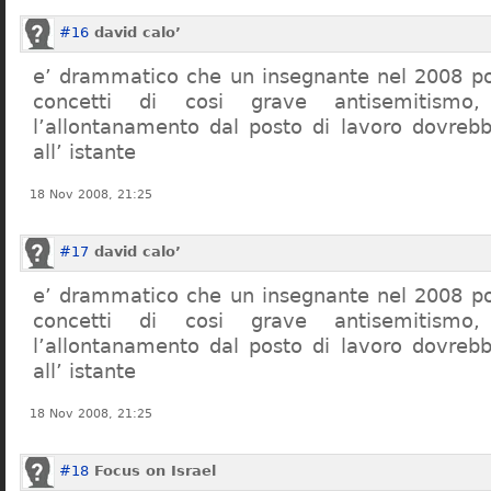
#16
david calo’
e’ drammatico che un insegnante nel 2008 po
concetti di cosi grave antisemitism
l’allontanamento dal posto di lavoro dovreb
all’ istante
18 Nov 2008, 21:25
#17
david calo’
e’ drammatico che un insegnante nel 2008 po
concetti di cosi grave antisemitism
l’allontanamento dal posto di lavoro dovreb
all’ istante
18 Nov 2008, 21:25
#18
Focus on Israel