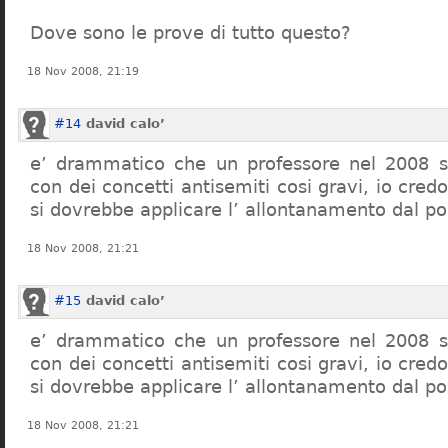
Dove sono le prove di tutto questo?
18 Nov 2008, 21:19
#14
david calo’
e’ drammatico che un professore nel 2008 s
con dei concetti antisemiti cosi gravi, io credo
si dovrebbe applicare l’ allontanamento dal po
18 Nov 2008, 21:21
#15
david calo’
e’ drammatico che un professore nel 2008 s
con dei concetti antisemiti cosi gravi, io credo
si dovrebbe applicare l’ allontanamento dal po
18 Nov 2008, 21:21