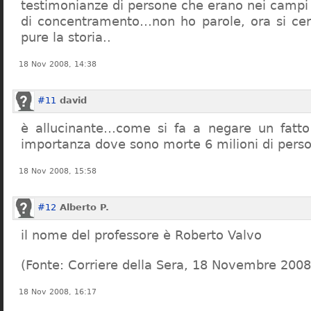
testimonianze di persone che erano nei campi
di concentramento…non ho parole, ora si cer
pure la storia..
18 Nov 2008, 14:38
#11
david
è allucinante…come si fa a negare un fatto 
importanza dove sono morte 6 milioni di pers
18 Nov 2008, 15:58
#12
Alberto P.
il nome del professore è Roberto Valvo
(Fonte: Corriere della Sera, 18 Novembre 2008
18 Nov 2008, 16:17