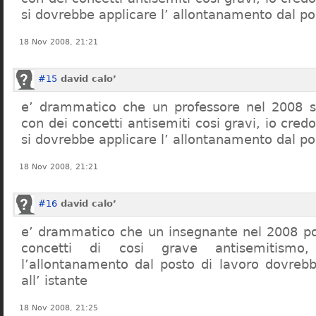
si dovrebbe applicare l’ allontanamento dal po
18 Nov 2008, 21:21
#15
david calo’
e’ drammatico che un professore nel 2008 s
con dei concetti antisemiti cosi gravi, io credo
si dovrebbe applicare l’ allontanamento dal po
18 Nov 2008, 21:21
#16
david calo’
e’ drammatico che un insegnante nel 2008 po
concetti di cosi grave antisemitism
l’allontanamento dal posto di lavoro dovreb
all’ istante
18 Nov 2008, 21:25