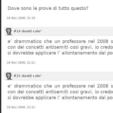
Dove sono le prove di tutto questo?
18 Nov 2008, 21:19
#14
david calo’
e’ drammatico che un professore nel 2008 s
con dei concetti antisemiti cosi gravi, io credo
si dovrebbe applicare l’ allontanamento dal po
18 Nov 2008, 21:21
#15
david calo’
e’ drammatico che un professore nel 2008 s
con dei concetti antisemiti cosi gravi, io credo
si dovrebbe applicare l’ allontanamento dal po
18 Nov 2008, 21:21