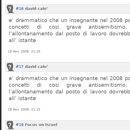
#16
david calo’
e’ drammatico che un insegnante nel 2008 po
concetti di cosi grave antisemitism
l’allontanamento dal posto di lavoro dovreb
all’ istante
18 Nov 2008, 21:25
#17
david calo’
e’ drammatico che un insegnante nel 2008 po
concetti di cosi grave antisemitism
l’allontanamento dal posto di lavoro dovreb
all’ istante
18 Nov 2008, 21:25
#18
Focus on Israel