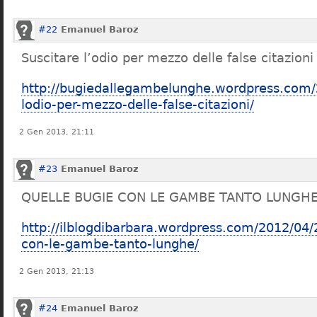
#22
Emanuel Baroz
Suscitare l’odio per mezzo delle false citazioni
http://bugiedallegambelunghe.wordpress.com/
lodio-per-mezzo-delle-false-citazioni/
2 Gen 2013, 21:11
#23
Emanuel Baroz
QUELLE BUGIE CON LE GAMBE TANTO LUNGH
http://ilblogdibarbara.wordpress.com/2012/04/
con-le-gambe-tanto-lunghe/
2 Gen 2013, 21:13
#24
Emanuel Baroz