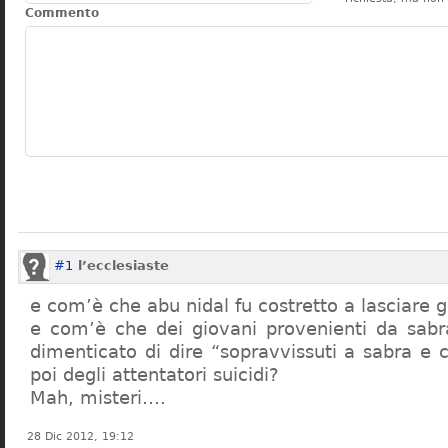
Commento
#1
l’ecclesiaste
e com’è che abu nidal fu costretto a lasciare g
e com’è che dei giovani provenienti da sabr
dimenticato di dire “sopravvissuti a sabra e 
poi degli attentatori suicidi?
Mah, misteri….
28 Dic 2012, 19:12