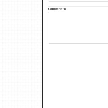
Commento