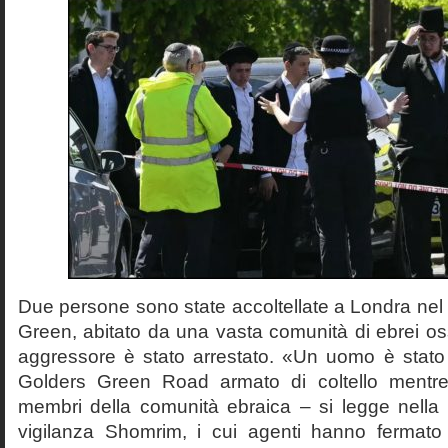
Due persone sono state accoltellate a Londra nel 
Green, abitato da una vasta comunità di ebrei oss
aggressore è stato arrestato. «Un uomo è stato 
Golders Green Road armato di coltello mentre 
membri della comunità ebraica – si legge nella n
vigilanza Shomrim, i cui agenti hanno fermato