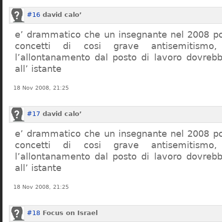
#16
david calo’
e’ drammatico che un insegnante nel 2008 po
concetti di cosi grave antisemitism
l’allontanamento dal posto di lavoro dovreb
all’ istante
18 Nov 2008, 21:25
#17
david calo’
e’ drammatico che un insegnante nel 2008 po
concetti di cosi grave antisemitism
l’allontanamento dal posto di lavoro dovreb
all’ istante
18 Nov 2008, 21:25
#18
Focus on Israel