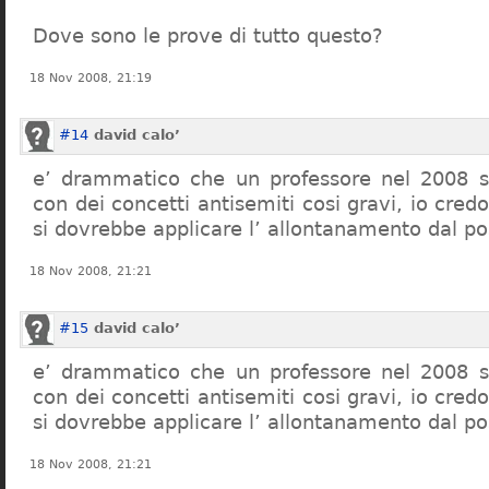
Dove sono le prove di tutto questo?
18 Nov 2008, 21:19
#14
david calo’
e’ drammatico che un professore nel 2008 s
con dei concetti antisemiti cosi gravi, io credo
si dovrebbe applicare l’ allontanamento dal po
18 Nov 2008, 21:21
#15
david calo’
e’ drammatico che un professore nel 2008 s
con dei concetti antisemiti cosi gravi, io credo
si dovrebbe applicare l’ allontanamento dal po
18 Nov 2008, 21:21