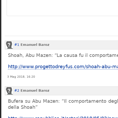
#1
Emanuel Baroz
Shoah, Abu Mazen: “La causa fu il comportame
http://www.progettodreyfus.com/shoah-abu-m
3 Mag 2018, 16:20
#2
Emanuel Baroz
Bufera su Abu Mazen: “Il comportamento degli
della Shoah”