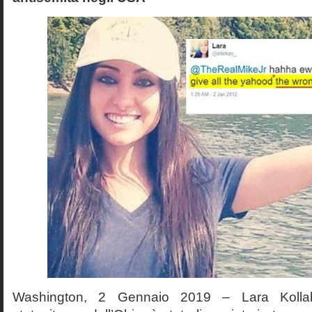
Washington, 2 Gennaio 2019 – Lara Kollab