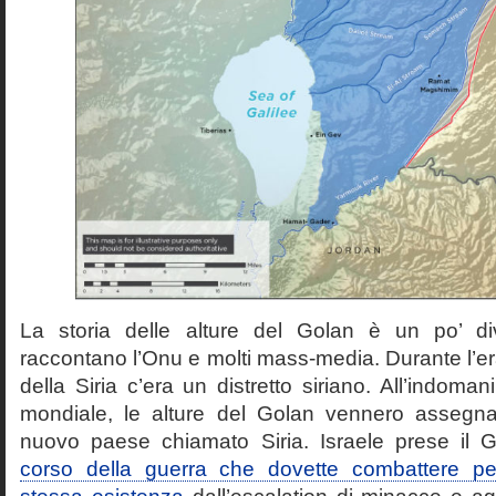
La storia delle alture del Golan è un po’ d
raccontano l’Onu e molti mass-media. Durante l’e
della Siria c’era un distretto siriano. All’indoma
mondiale, le alture del Golan vennero assegna
nuovo paese chiamato Siria. Israele prese il
corso della guerra che dovette combattere pe