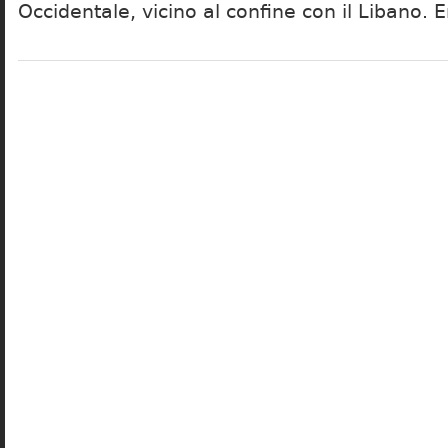
Occidentale, vicino al confine con il Libano. E