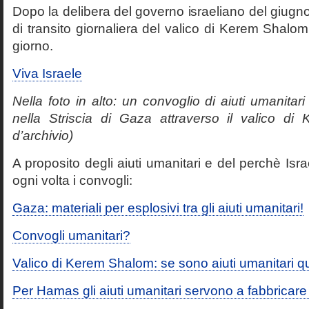
Dopo la delibera del governo israeliano del giugno
di transito giornaliera del valico di Kerem Shalom 
giorno.
Viva Israele
Nella foto in alto: un convoglio di aiuti umanitari
nella Striscia di Gaza attraverso il valico di
d’archivio)
A proposito degli aiuti umanitari e del perchè Isr
ogni volta i convogli:
Gaza: materiali per esplosivi tra gli aiuti umanitari!
Convogli umanitari?
Valico di Kerem Shalom: se sono aiuti umanitari q
Per Hamas gli aiuti umanitari servono a fabbricare 