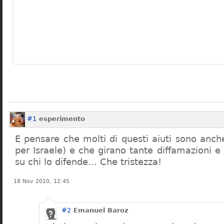
#1
esperimento
E pensare che molti di questi aiuti sono anche
per Israele) e che girano tante diffamazioni e i
su chi lo difende… Che tristezza!
18 Nov 2010, 12:45
#2
Emanuel Baroz