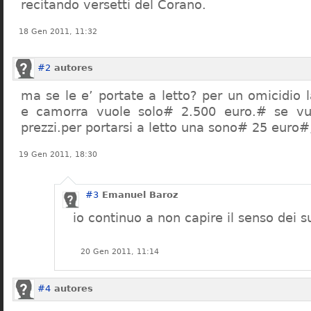
recitando versetti del Corano.
18 Gen 2011, 11:32
#2
autores
ma se le e’ portate a letto? per un omicidio 
e camorra vuole solo# 2.500 euro.# se vuo
prezzi.per portarsi a letto una sono# 25 euro
19 Gen 2011, 18:30
#3
Emanuel Baroz
io continuo a non capire il senso dei s
20 Gen 2011, 11:14
#4
autores