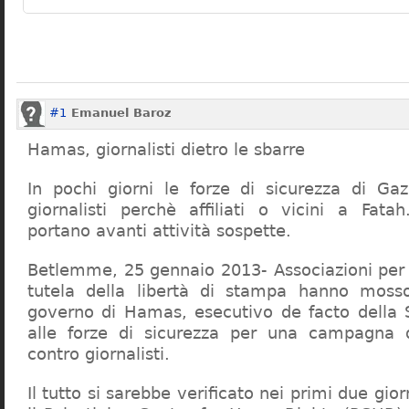
#1
Emanuel Baroz
Hamas, giornalisti dietro le sbarre
In pochi giorni le forze di sicurezza di Ga
giornalisti perchè affiliati o vicini a Fata
portano avanti attività sospette.
Betlemme, 25 gennaio 2013- Associazioni per i
tutela della libertà di stampa hanno moss
governo di Hamas, esecutivo de facto della S
alle forze di sicurezza per una campagna di
contro giornalisti.
Il tutto si sarebbe verificato nei primi due gio