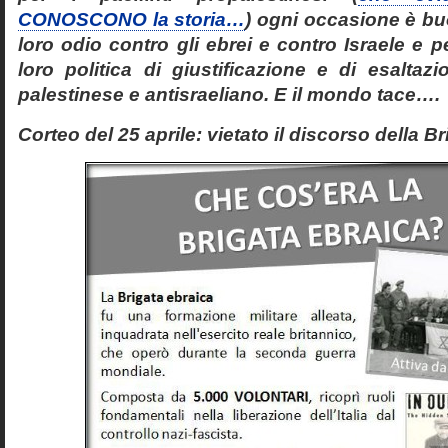
CONOSCONO la storia…
) ogni occasione è bu
loro odio contro gli ebrei e contro Israele e p
loro politica di giustificazione e di esaltaz
palestinese e antisraeliano. E il mondo tace….
Corteo del 25 aprile: vietato il discorso della B