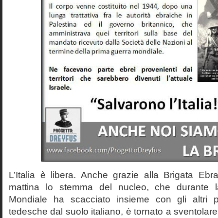
L’Italia è libera. Anche grazie alla Brigata Ebr
mattina lo stemma del nucleo, che durante 
Mondiale ha scacciato insieme con gli altri p
tedesche dal suolo italiano, è tornato a sventolare