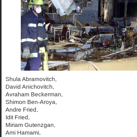
Shula Abramovitch,
David Anichovitch,
Avraham Beckerman,
Shimon Ben-Aroya,
Andre Fried,
Idit Fried,
Miriam Gutenzgan,
Ami Hamami,