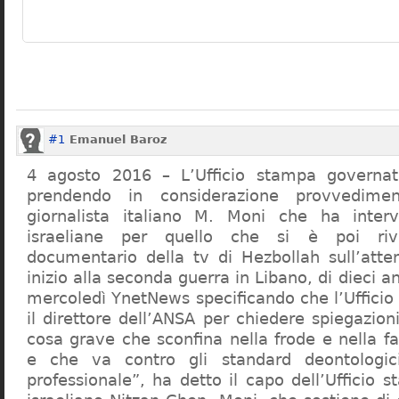
#1
Emanuel Baroz
4 agosto 2016 – L’Ufficio stampa governati
prendendo in considerazione provvedime
giornalista italiano M. Moni che ha intervi
israeliane per quello che si è poi riv
documentario della tv di Hezbollah sull’att
inizio alla seconda guerra in Libano, di dieci an
mercoledì YnetNews specificando che l’Ufficio 
il direttore dell’ANSA per chiedere spiegazioni
cosa grave che sconfina nella frode e nella f
e che va contro gli standard deontologic
professionale”, ha detto il capo dell’Ufficio