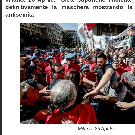
definitivamente la maschera mostrando la
antisemita
Milano, 25 Aprile