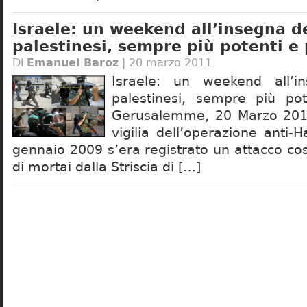
Israele: un weekend all’insegna de
palestinesi, sempre più potenti e 
Di
Emanuel Baroz
| 20 marzo 2011
Israele: un weekend all’i
palestinesi, sempre più pot
Gerusalemme, 20 Marzo 201
vigilia dell’operazione anti
gennaio 2009 s’era registrato un attacco cos
di mortai dalla Striscia di […]