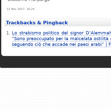
12 Nov 2017, 16:24
Trackbacks & Pingback
Lo strabismo politico del signor D’Alemmah
“Sono preoccupato per la malcelata ostilità c
seguendo ciò che accade nei paesi arabi” | F