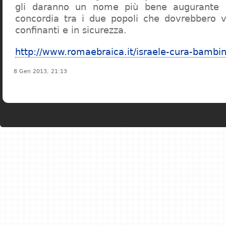
gli daranno un nome più bene augurante 
concordia tra i due popoli che dovrebbero v
confinanti e in sicurezza.
http://www.romaebraica.it/israele-cura-bambini
8 Gen 2013, 21:13