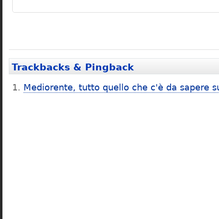
Trackbacks & Pingback
Mediorente, tutto quello che c'è da sapere s