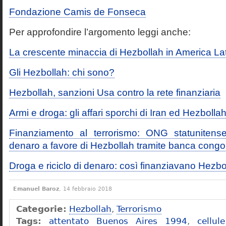
Fondazione Camis de Fonseca
Per approfondire l’argomento leggi anche:
La crescente minaccia di Hezbollah in America La
Gli Hezbollah: chi sono?
Hezbollah, sanzioni Usa contro la rete finanziaria
Armi e droga: gli affari sporchi di Iran ed Hezbolla
Finanziamento al terrorismo: ONG statunitense
denaro a favore di Hezbollah tramite banca congo
Droga e riciclo di denaro: così finanziavano Hezbo
Emanuel Baroz
, 14 febbraio 2018
Categorie:
Hezbollah
,
Terrorismo
Tags:
attentato Buenos Aires 1994
,
cellul