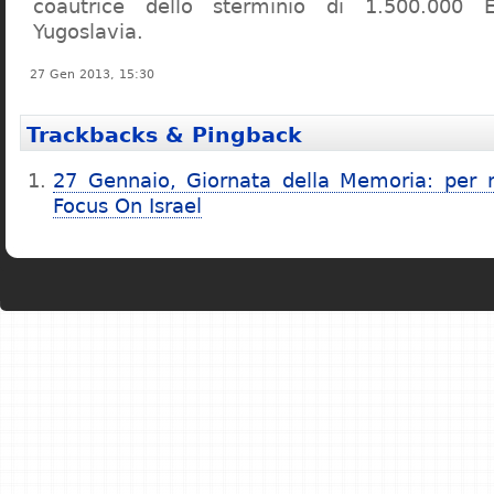
coautrice dello sterminio di 1.500.000 
Yugoslavia.
27 Gen 2013, 15:30
Trackbacks & Pingback
27 Gennaio, Giornata della Memoria: per 
Focus On Israel