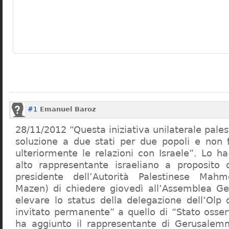
#1
Emanuel Baroz
28/11/2012 “Questa iniziativa unilaterale pales
soluzione a due stati per due popoli e non 
ulteriormente le relazioni con Israele”. Lo h
alto rappresentante israeliano a proposito d
presidente dell’Autorità Palestinese Ma
Mazen) di chiedere giovedì all’Assemblea Ge
elevare lo status della delegazione dell’Olp 
invitato permanente” a quello di “Stato osser
ha aggiunto il rappresentante di Gerusalem