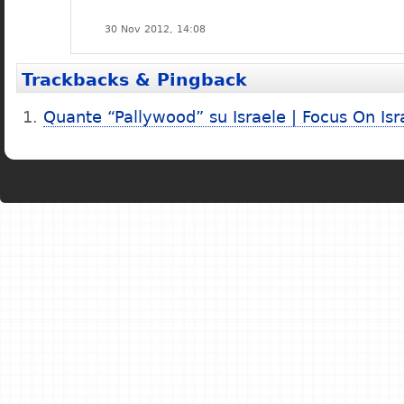
30 Nov 2012, 14:08
Trackbacks & Pingback
Quante “Pallywood” su Israele | Focus On Isr