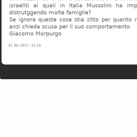
israeliti ai quali in Italia Mussolini ha im
distrutggendo molte famiglie?
Se ignora queste cose stia zitto per quanto r
anzi chieda scusa per il suo comportamento
Giacomo Morpurgo
21 Dic 2017, 12:15