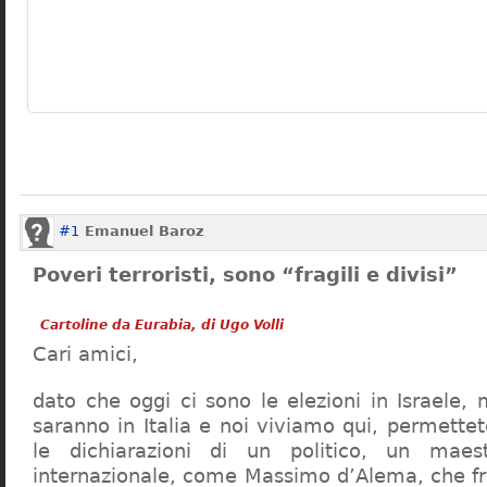
#1
Emanuel Baroz
Poveri terroristi, sono “fragili e divisi”
Cartoline da Eurabia, di Ugo Volli
Cari amici,
dato che oggi ci sono le elezioni in Israele,
saranno in Italia e noi viviamo qui, permettet
le dichiarazioni di un politico, un maest
internazionale, come Massimo d’Alema, che fra